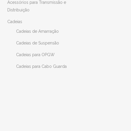
Acessórios para Transmissão e
Distribuição
Cadeias
Cadeias de Amarração
Cadeias de Suspensão
Cadeias para OPGW
Cadeias para Cabo Guarda