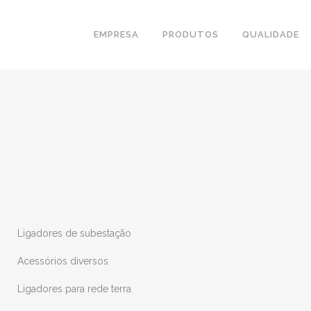
EMPRESA
PRODUTOS
QUALIDADE
Ligadores de subestação
Acessórios diversos
Ligadores para rede terra