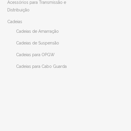
Acessórios para Transmissão e
Distribuição
Cadeias
Cadeias de Amarração
Cadeias de Suspensão
Cadeias para OPGW
Cadeias para Cabo Guarda