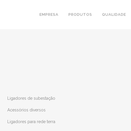
EMPRESA
PRODUTOS
QUALIDADE
Ligadores de subestação
Acessórios diversos
Ligadores para rede terra