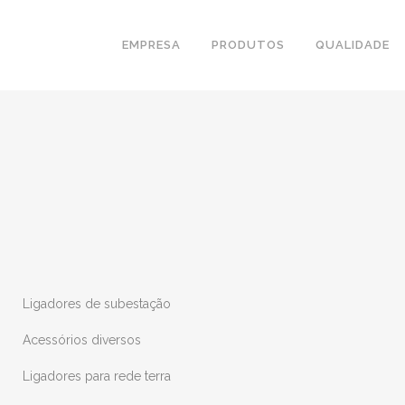
EMPRESA
PRODUTOS
QUALIDADE
Ligadores de subestação
Acessórios diversos
Ligadores para rede terra