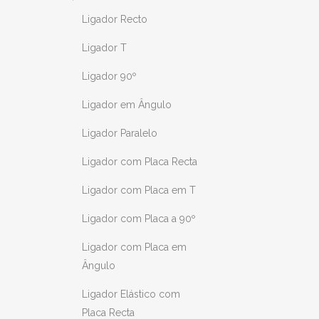
Ligador Recto
Ligador T
Ligador 90º
Ligador em Ângulo
Ligador Paralelo
Ligador com Placa Recta
Ligador com Placa em T
Ligador com Placa a 90º
Ligador com Placa em
Ângulo
Ligador Elástico com
Placa Recta