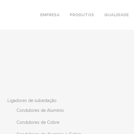
EMPRESA
PRODUTOS
QUALIDADE
Ligadores de subestação
Condutores de Alumínio
Condutores de Cobre