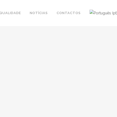
QUALIDADE
NOTÍCIAS
CONTACTOS