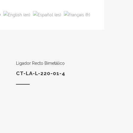
Ligador Recto Bimetálico
CT-LA-L-220-01-4