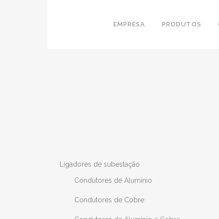
EMPRESA
PRODUTOS
Ligadores de subestação
Condutores de Alumínio
Condutores de Cobre