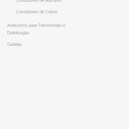
Condutores de Alumínio
Condutores de Cobre
Acessórios para Transmissão e
Distribuição
Cadeias