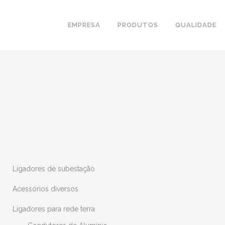
EMPRESA
PRODUTOS
QUALIDADE
Ligadores de subestação
Acessórios diversos
Ligadores para rede terra