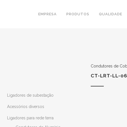
EMPRESA
PRODUTOS
QUALIDADE
Condutores de Cob
CT-LRT-LL-06
Ligadores de subestação
Acessórios diversos
Ligadores para rede terra