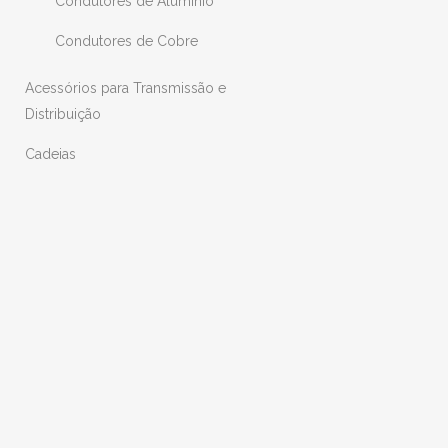
Condutores de Alumínio
Condutores de Cobre
Acessórios para Transmissão e
Distribuição
Cadeias