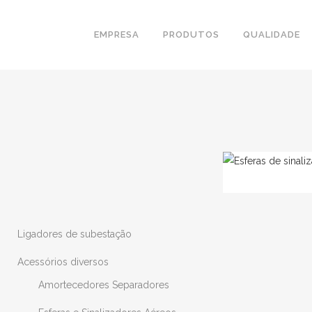
EMPRESA
PRODUTOS
QUALIDADE
Ligadores de subestação
Acessórios diversos
Amortecedores Separadores