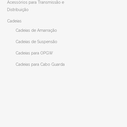
Acessórios para Transmissão e
Distribuição
Cadeias
Cadeias de Amarração
Cadeias de Suspensão
Cadeias para OPGW
Cadeias para Cabo Guarda