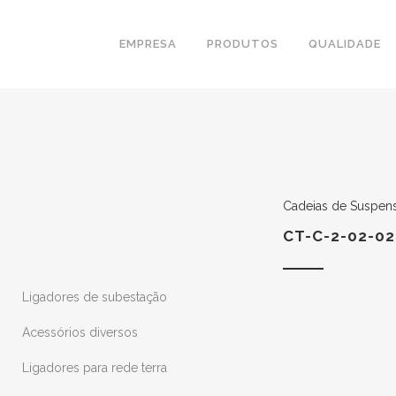
EMPRESA
PRODUTOS
QUALIDADE
Cadeias de Suspen
CT-C-2-02-02
Ligadores de subestação
Acessórios diversos
Ligadores para rede terra