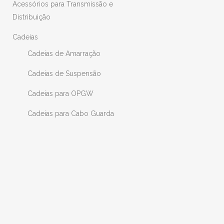
Acessórios para Transmissão e
Distribuição
Cadeias
Cadeias de Amarração
Cadeias de Suspensão
Cadeias para OPGW
Cadeias para Cabo Guarda