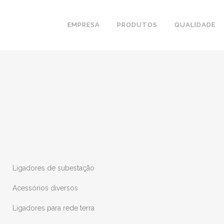
EMPRESA
PRODUTOS
QUALIDADE
Ligadores de subestação
Acessórios diversos
Ligadores para rede terra