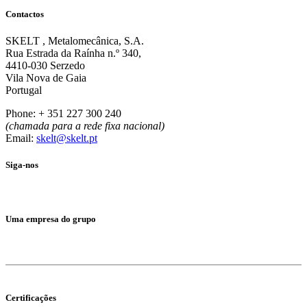
Contactos
SKELT , Metalomecânica, S.A.
Rua Estrada da Raínha n.º 340,
4410-030 Serzedo
Vila Nova de Gaia
Portugal
Phone: + 351 227 300 240
(chamada para a rede fixa nacional)
Email:
skelt@skelt.pt
Siga-nos
Uma empresa do grupo
Certificações