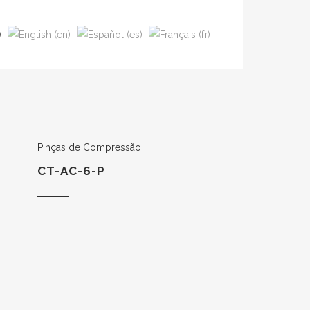
Pinças de Compressão
CT-AC-6-P