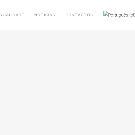
QUALIDADE
NOTÍCIAS
CONTACTOS