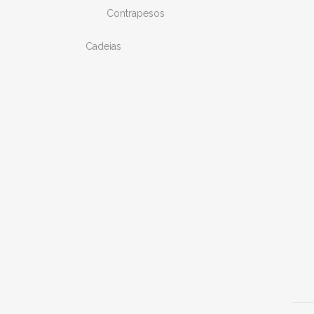
Contrapesos
Cadeias