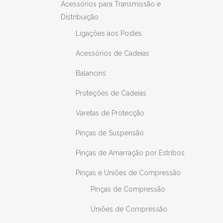
Acessórios para Transmissão e
Distribuição
Ligações aos Postes
Acessórios de Cadeias
Balancins
Proteções de Cadeias
Varetas de Protecção
Pinças de Suspensão
Pinças de Amarração por Estribos
Pinças e Uniões de Compressão
Pinças de Compressão
Uniões de Compressão