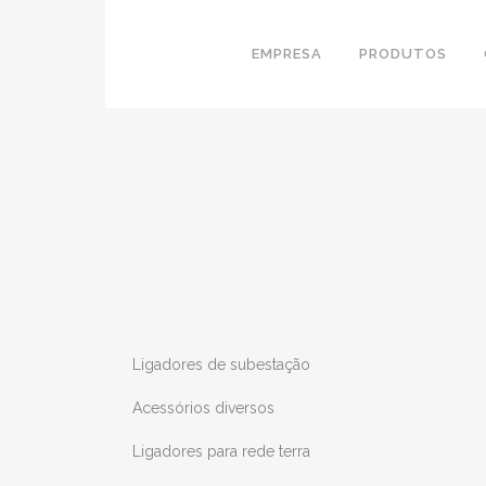
EMPRESA
PRODUTOS
Ligadores de subestação
Acessórios diversos
Ligadores para rede terra