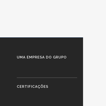
UMA EMPRESA DO GRUPO
CERTIFICAÇÕES