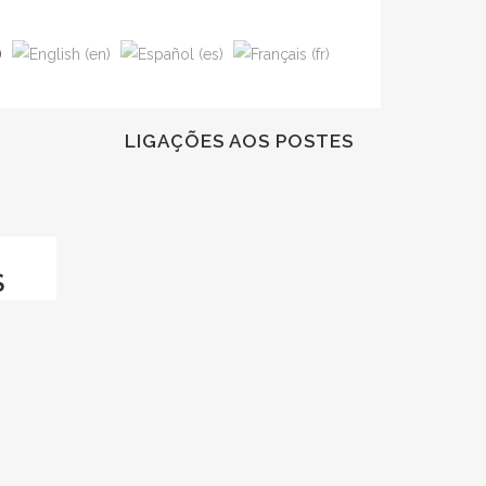
LIGAÇÕES AOS POSTES
S