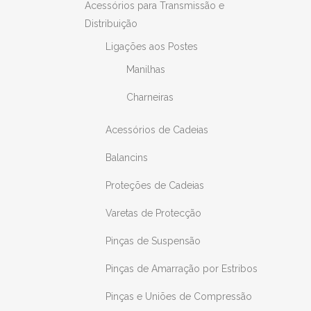
Acessórios para Transmissão e
Distribuição
Ligações aos Postes
Manilhas
Charneiras
Acessórios de Cadeias
Balancins
Proteções de Cadeias
Varetas de Protecção
Pinças de Suspensão
Pinças de Amarração por Estribos
Pinças e Uniões de Compressão