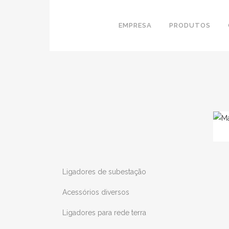
EMPRESA
PRODUTOS
Ligadores de subestação
Acessórios diversos
Ligadores para rede terra