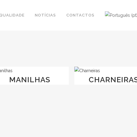
QUALIDADE
NOTÍCIAS
CONTACTOS
MANILHAS
CHARNEIRA