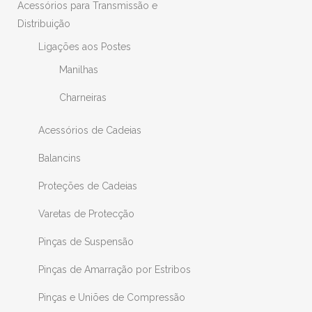
Acessórios para Transmissão e
Distribuição
Ligações aos Postes
Manilhas
Charneiras
Acessórios de Cadeias
Balancins
Proteções de Cadeias
Varetas de Protecção
Pinças de Suspensão
Pinças de Amarração por Estribos
Pinças e Uniões de Compressão