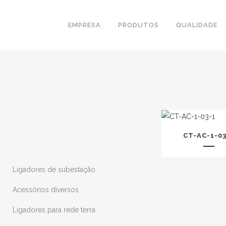
EMPRESA
PRODUTOS
QUALIDADE
CT-AC-1-03
Ligadores de subestação
Acessórios diversos
Ligadores para rede terra